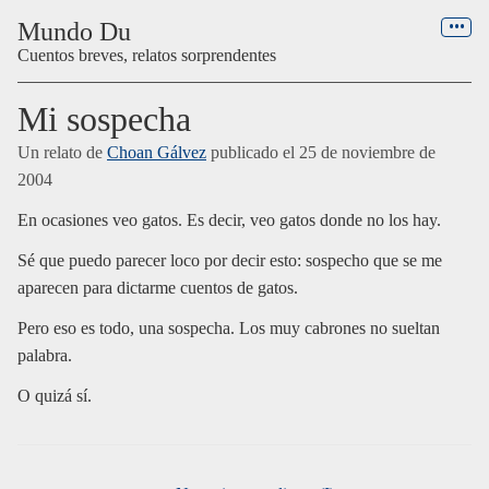
Menú
Mundo Du
Cuentos breves, relatos sorprendentes
Mi sospecha
Un relato de
Choan Gálvez
publicado el
25 de noviembre de
2004
En ocasiones veo gatos. Es decir, veo gatos donde no los hay.
Sé que puedo parecer loco por decir esto: sospecho que se me
aparecen para dictarme cuentos de gatos.
Pero eso es todo, una sospecha. Los muy cabrones no sueltan
palabra.
O quizá sí.