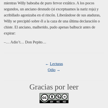
mientras Willy babeaba de puro fervor extático. A los pocos
segundos, un anciano desnudo (si exceptuamos la nariz roja) y
acribillado agonizaba en el rincón. Liberándose de sus ataduras,
Willy se precipitó sobre él a la caza de una última declaración o
chiste. El anciano, malherido, pudo apenas balbucir antes de
expirar:
–… Adio’t… Don Pepito…
Lecturas
Odio
Gracias por leer