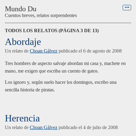
Menú
Mundo Du
Cuentos breves, relatos sorprendentes
TODOS LOS RELATOS (PÁGINA 3 DE 13)
Abordaje
Un relato de
Choan Gálvez
publicado el
6 de agosto de 2008
Tres hombres de aspecto salvaje abordan mi casa y, machete en
mano, me exigen que escriba un cuento de gatos.
Los ignoro y, según suelo hacer los domingos, escribo una
sencilla historia de piratas.
Herencia
Un relato de
Choan Gálvez
publicado el
4 de julio de 2008