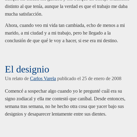
distinto al que tenía, aunque la verdad es que el trabajo me daba
mucha satisfacción.
Ahora, cuando veo mi vida tan cambiada, echo de menos a mi
marido, a mi ciudad y a mi trabajo, pero he llegado a la
conclusión de que qué le voy a hacer, si ese era mi destino.
El designio
Un relato de
Carlos Varela
publicado el
25 de enero de 2008
Comencé a sospechar algo cuando yo le pregunté cuál era su
signo zodiacal y ella me contestó que caníbal. Desde entonces,
semana tras semana, no he hecho otra cosa que yacer bajo sus
designios y desaparecer lentamente entre sus dientes.