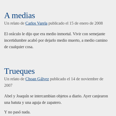
A medias
Un relato de
Carlos Varela
publicado el
15 de enero de 2008
El oráculo le dijo que era medio inmortal. Vivir con semejante
incertidumbre acabó por dejarlo medio muerto, a medio camino
de cualquier cosa.
Trueques
Un relato de
Choan Gálvez
publicado el
14 de noviembre de
2007
Abel y Joaquín se intercambian objetos a diario. Ayer canjearon
una batuta y una aguja de zapatero.
Y no pasó nada.